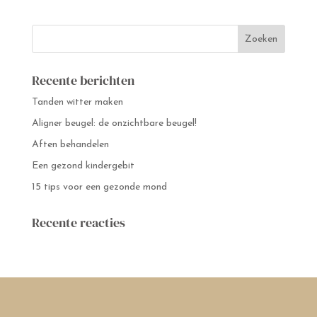
Recente berichten
Tanden witter maken
Aligner beugel: de onzichtbare beugel!
Aften behandelen
Een gezond kindergebit
15 tips voor een gezonde mond
Recente reacties