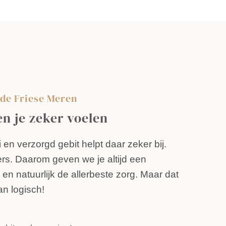
de Friese Meren
en je zeker voelen
en verzorgd gebit helpt daar zeker bij.
ers. Daarom geven we je altijd een
 en natuurlijk de allerbeste zorg. Maar dat
an logisch!