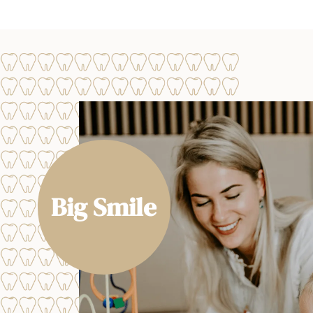
Big Smile