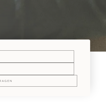
RAGEN