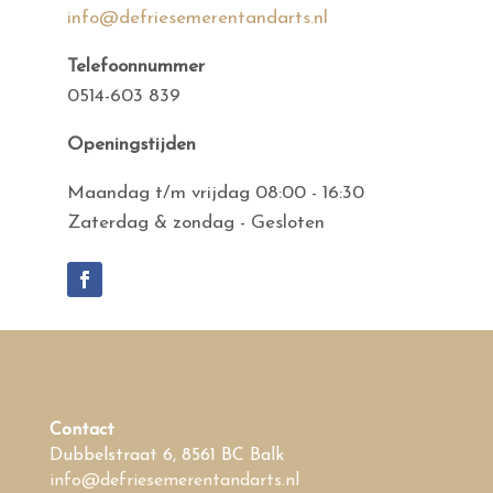
info@defriesemerentandarts.nl
Telefoonnummer
0514-603 839
Openingstijden
Maandag t/m vrijdag 08:00 - 16:30
Zaterdag & zondag - Gesloten
Contact
Dubbelstraat 6, 8561 BC Balk
info@defriesemerentandarts.nl