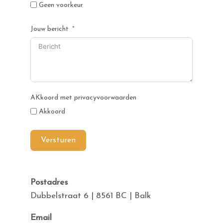
Geen voorkeur
Jouw bericht
AKkoord met privacyvoorwaarden
Akkoord
Versturen
Postadres
Dubbelstraat 6 | 8561 BC | Balk
Email