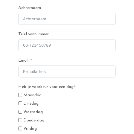
Achternaam
Telefoonnummer
Email
Heb je voorkeur voor een dag?
Maandag
Dinsdag
Woensdag
Donderdag
Vrijdag